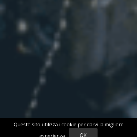
Questo sito utilizza i cookie per darvi la migliore
Previous
Next
esperienza.